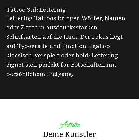
Tattoo Stil: Lettering
Lettering Tattoos bringen Wörter, Namen
oder Zitate in ausdrucksstarken
Schriftarten auf die Haut. Der Fokus liegt
auf Typografie und Emotion. Egal ob
klassisch, verspielt oder bold: Lettering
eignet sich perfekt für Botschaften mit
persönlichem Tiefgang.
Artisten
Deine Künstler