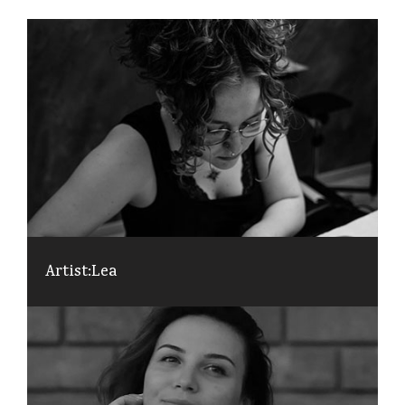
Artist:
Lea