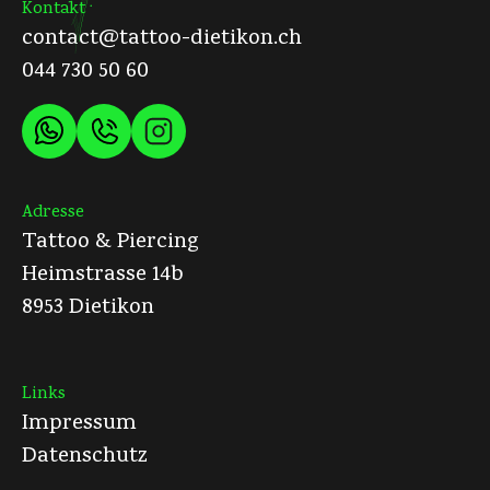
Kontakt
contact@tattoo-dietikon.ch
044 730 50 60
Adresse
Tattoo & Piercing
Heimstrasse 14b
8953 Dietikon
Links
Impressum
Datenschutz