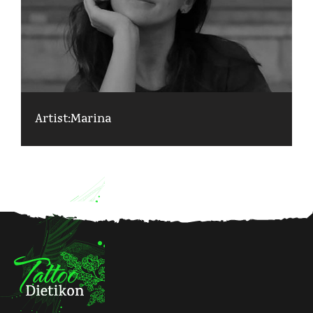
Artist:
Marina