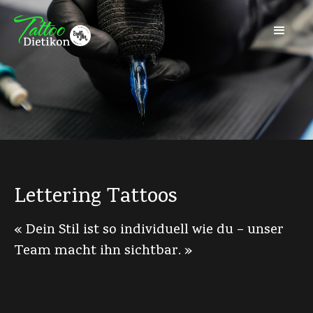
Lettering Tattoos
« Dein Stil ist so individuell wie du – unser
Team macht ihn sichtbar. »