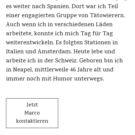
es weiter nach Spanien. Dort war ich Teil
einer engagierten Gruppe von Tätowierern.
Auch wenn ich in verschiedenen Läden
arbeitete, konnte ich mich Tag für Tag
weiterentwickeln. Es folgten Stationen in
Italien und Amsterdam. Heute lebe und
arbeite ich in der Schweiz. Geboren bin ich
in Neapel, mittlerweile 46 Jahre alt und
immer noch mit Humor unterwegs.
Jetzt
Marco
kontaktieren