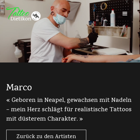
Marco
« Geboren in Neapel, gewachsen mit Nadeln
– mein Herz schlägt für realistische Tattoos
mit düsterem Charakter. »
Zurück zu den Artisten