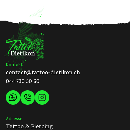
Kontakt
contact@tattoo-dietikon.ch
044 730 50 60
Adresse
Tattoo & Piercing