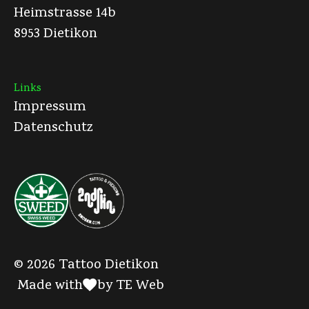
Heimstrasse 14b
8953 Dietikon
Links
Impressum
Datenschutz
©
2026
Tattoo Dietikon
Made with
by
TE Web