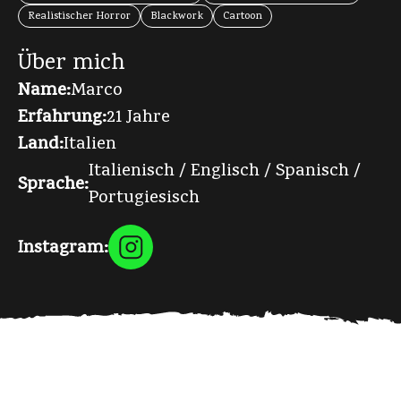
Realistischer Horror
Blackwork
Cartoon
Über mich
Name:
Marco
Erfahrung:
21 Jahre
Land:
Italien
Italienisch / Englisch / Spanisch /
Sprache:
Portugiesisch
Instagram: