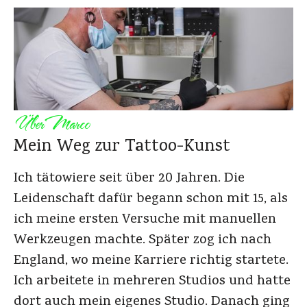
Über
Marco
Mein Weg zur Tattoo-Kunst
Ich tätowiere seit über 20 Jahren. Die
Leidenschaft dafür begann schon mit 15, als
ich meine ersten Versuche mit manuellen
Werkzeugen machte. Später zog ich nach
England, wo meine Karriere richtig startete.
Ich arbeitete in mehreren Studios und hatte
dort auch mein eigenes Studio. Danach ging